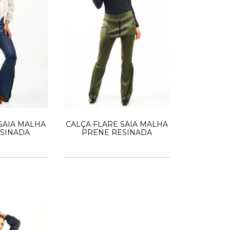
SAIA MALHA
CALÇA FLARE SAIA MALHA
SINADA
PRENE RESINADA