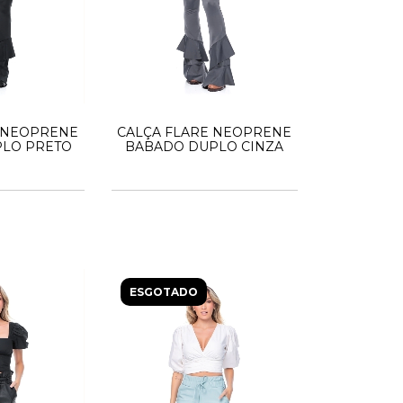
 NEOPRENE
CALÇA FLARE NEOPRENE
LO PRETO
BABADO DUPLO CINZA
ESGOTADO