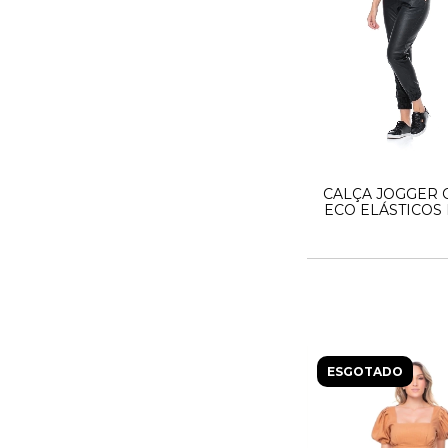
CALÇA JOGGER
ECO ELÁSTICOS
ESGOTADO