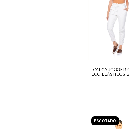
CALÇA JOGGER
ECO ELÁSTICOS
ESGOTADO